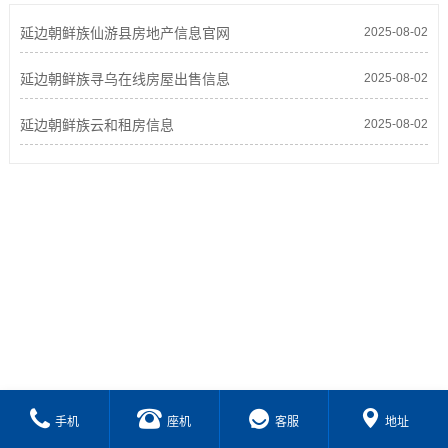
延边朝鲜族仙游县房地产信息官网
2025-08-02
延边朝鲜族寻乌在线房屋出售信息
2025-08-02
延边朝鲜族云和租房信息
2025-08-02
手机
座机
客服
地址