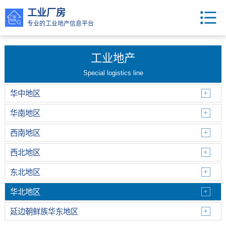
工业厂房
专业的工业地产信息平台
工业地产
Special logistics line
华中地区
华南地区
西南地区
西北地区
东北地区
华北地区
延边朝鲜族华东地区