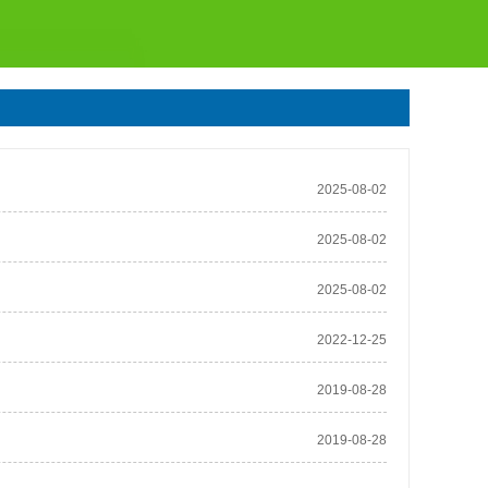
2025-08-02
2025-08-02
2025-08-02
2022-12-25
2019-08-28
2019-08-28