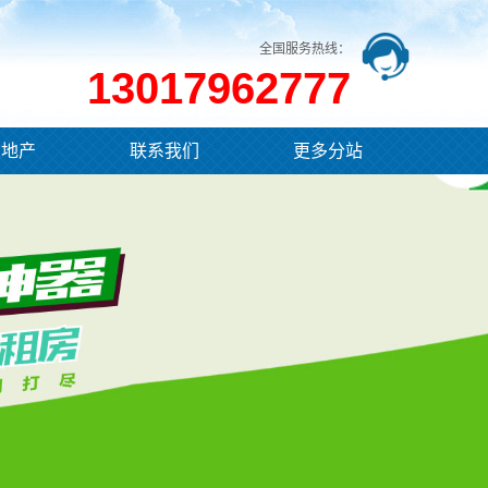
全国服务热线：
13017962777
业地产
联系我们
更多分站