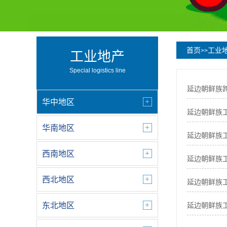
首页
工业
>>
工业地产
Special logistics line
延边朝鲜族
华中地区
延边朝鲜族工
华南地区
延边朝鲜族
西南地区
延边朝鲜族
西北地区
延边朝鲜族
东北地区
延边朝鲜族