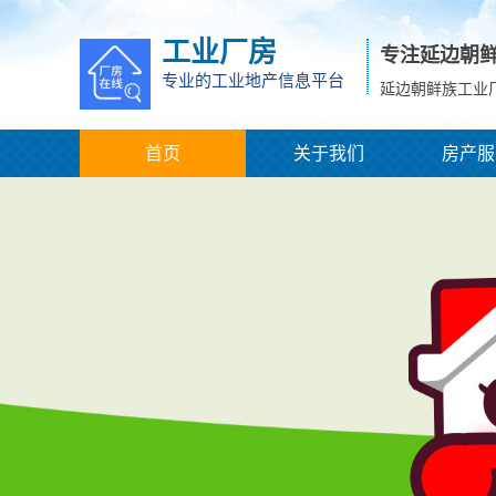
工业厂房
专注延边朝
专业的工业地产信息平台
延边朝鲜族工业
首页
关于我们
房产服